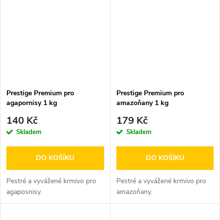
Prestige Premium pro
Prestige Premium pro
agapornisy 1 kg
amazoňany 1 kg
140 Kč
179 Kč
Skladem
Skladem
DO KOŠÍKU
DO KOŠÍKU
Pestré a vyvážené krmivo pro
Pestré a vyvážené krmivo pro
agaposnisy.
amazoňany.