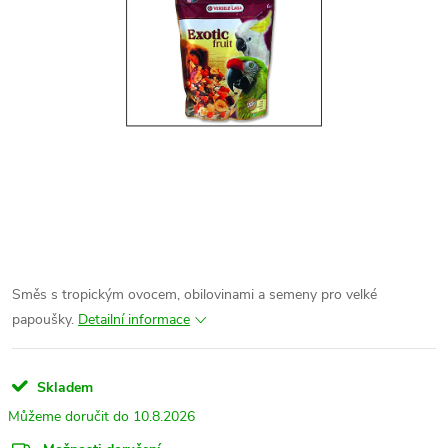
Směs s tropickým ovocem, obilovinami a semeny pro velké
papoušky.
Detailní informace
Skladem
10.8.2026