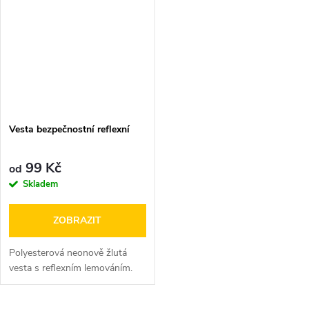
Vesta bezpečnostní reflexní
99 Kč
od
Skladem
ZOBRAZIT
Polyesterová neonově žlutá
vesta s reflexním lemováním.