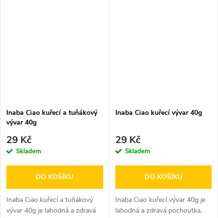
Inaba Ciao kuřecí a tuňákový
Inaba Ciao kuřecí vývar 40g
vývar 40g
29 Kč
29 Kč
Skladem
Skladem
DO KOŠÍKU
DO KOŠÍKU
Inaba Ciao kuřecí a tuňákový
Inaba Ciao kuřecí vývar 40g je
vývar 40g je lahodná a zdravá
lahodná a zdravá pochoutka,