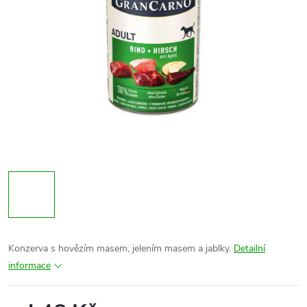
Konzerva s hovězím masem, jelením masem a jablky.
Detailní
informace