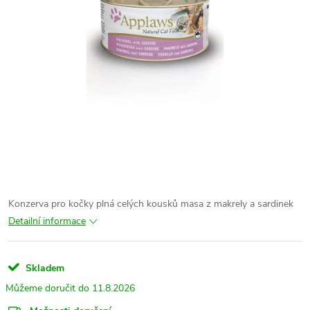
Konzerva pro kočky plná celých kousků masa z makrely a sardinek
Detailní informace
Skladem
11.8.2026