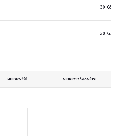
30 Kč
30 Kč
NEJDRAŽŠÍ
NEJPRODÁVANĚJŠÍ