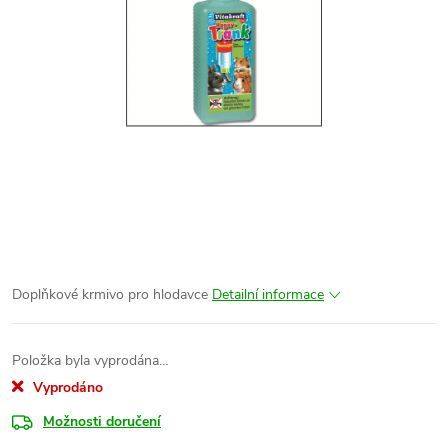
Doplňkové krmivo pro hlodavce
Detailní informace
Položka byla vyprodána…
Vyprodáno
Možnosti doručení