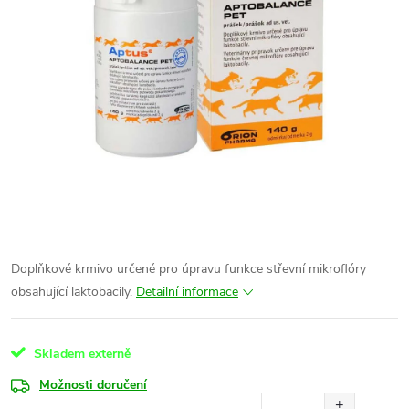
Doplňkové krmivo určené pro úpravu funkce střevní mikroflóry
obsahující laktobacily.
Detailní informace
Skladem externě
Možnosti doručení