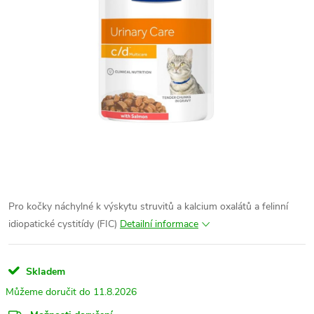
Pro kočky náchylné k výskytu struvitů a kalcium oxalátů a felinní
idiopatické cystitídy (FIC)
Detailní informace
Skladem
11.8.2026