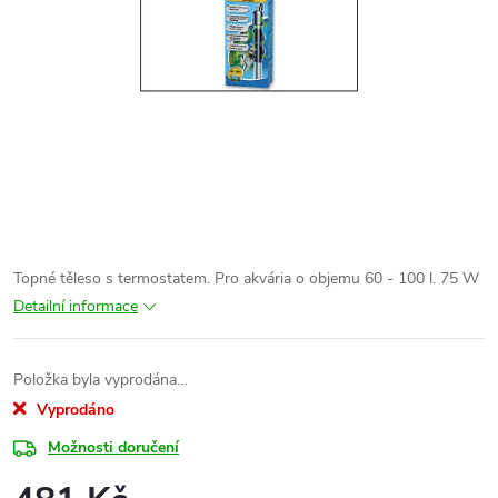
Topné těleso s termostatem. Pro akvária o objemu 60 - 100 l. 75 W
Detailní informace
Položka byla vyprodána…
Vyprodáno
Možnosti doručení