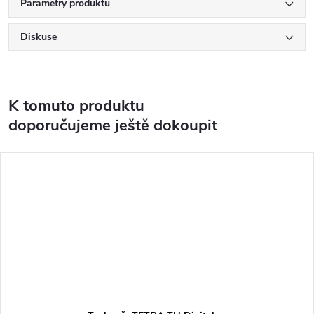
Parametry produktu
Diskuse
K tomuto produktu
doporučujeme ještě dokoupit