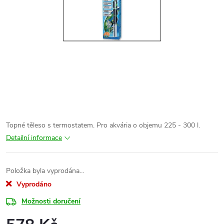
Topné těleso s termostatem. Pro akvária o objemu 225 - 300 l.
Detailní informace
Položka byla vyprodána…
Vyprodáno
Možnosti doručení