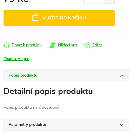
Měrná
cena:
VLOŽIT DO KOŠÍKU
Dotaz k produktu
Hlídací pes
Sdílet
Značka:
Hagen
Popis produktu
Detailní popis produktu
Popis produktu není dostupný
Parametry produktu