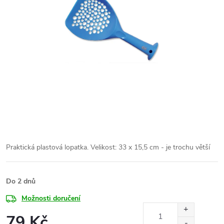
Praktická plastová lopatka. Velikost: 33 x 15,5 cm - je trochu větší
Do 2 dnů
Možnosti doručení
79 Kč