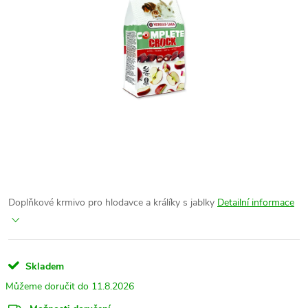
Doplňkové krmivo pro hlodavce a králíky s jablky
Detailní informace
Skladem
11.8.2026