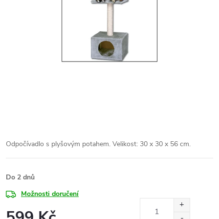
Odpočívadlo s plyšovým potahem. Velikost: 30 x 30 x 56 cm.
Do 2 dnů
Možnosti doručení
599 Kč