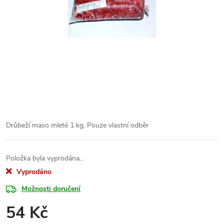
Drůbeží maso mleté 1 kg. Pouze vlastní odběr
Položka byla vyprodána…
Vyprodáno
Možnosti doručení
54 Kč