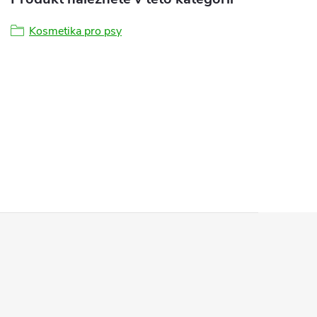
Kosmetika pro psy