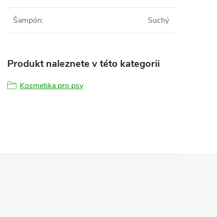
Šampón
:
Suchý
Produkt naleznete v této kategorii
Kosmetika pro psy