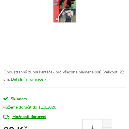
Oboustranný zubní kartáček pro všechna plemena psů. Velikost: 22
cm.
Detailní informace
Skladem
11.8.2026
Možnosti doručení