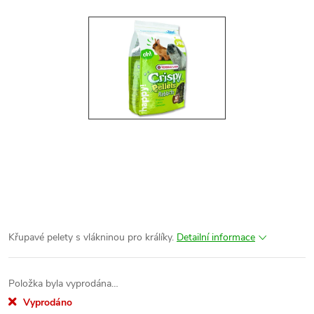
Křupavé pelety s vlákninou pro králíky.
Detailní informace
Položka byla vyprodána…
Vyprodáno